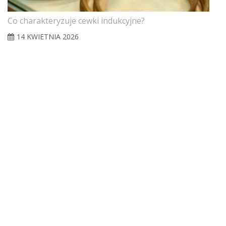
Co charakteryzuje cewki indukcyjne?
14 KWIETNIA 2026