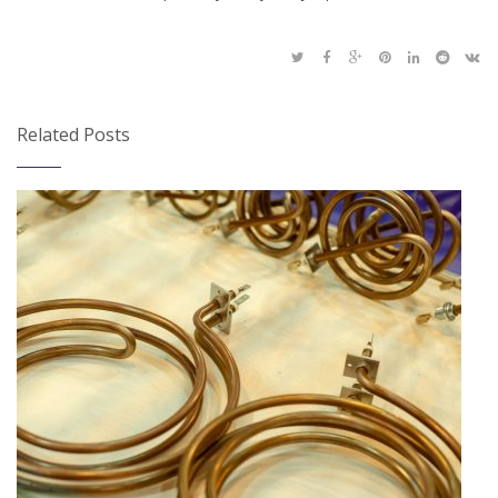
Related Posts