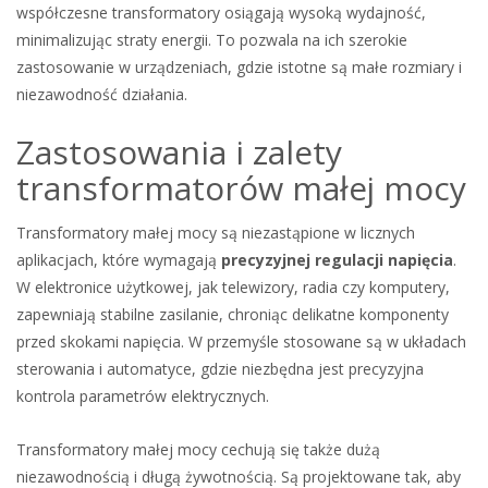
współczesne transformatory osiągają wysoką wydajność,
minimalizując straty energii. To pozwala na ich szerokie
zastosowanie w urządzeniach, gdzie istotne są małe rozmiary i
niezawodność działania.
Zastosowania i zalety
transformatorów małej mocy
Transformatory małej mocy są niezastąpione w licznych
aplikacjach, które wymagają
precyzyjnej regulacji napięcia
.
W elektronice użytkowej, jak telewizory, radia czy komputery,
zapewniają stabilne zasilanie, chroniąc delikatne komponenty
przed skokami napięcia. W przemyśle stosowane są w układach
sterowania i automatyce, gdzie niezbędna jest precyzyjna
kontrola parametrów elektrycznych.
Transformatory małej mocy cechują się także dużą
niezawodnością i długą żywotnością. Są projektowane tak, aby