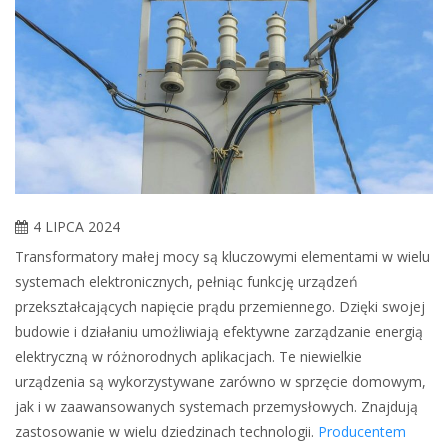
4 LIPCA 2024
Transformatory małej mocy są kluczowymi elementami w wielu
systemach elektronicznych, pełniąc funkcję urządzeń
przekształcających napięcie prądu przemiennego. Dzięki swojej
budowie i działaniu umożliwiają efektywne zarządzanie energią
elektryczną w różnorodnych aplikacjach. Te niewielkie
urządzenia są wykorzystywane zarówno w sprzęcie domowym,
jak i w zaawansowanych systemach przemysłowych. Znajdują
zastosowanie w wielu dziedzinach technologii.
Producentem