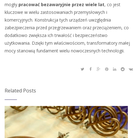
mogły
pracować bezawaryjnie przez wiele lat
, co jest
kluczowe w wielu zastosowaniach przemysłowych i
komercyjnych. Konstrukcja tych urządzeń uwzględnia
zabezpieczenia przed przegrzewaniem oraz przeciążeniem, co
dodatkowo zwiększa ich trwałość i bezpieczeństwo
użytkowania. Dzięki tym właściwościom, transformatory małej
mocy stanowią fundament wielu nowoczesnych technologii.
Related Posts