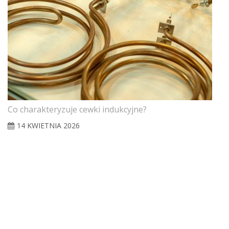
Co charakteryzuje cewki indukcyjne?
14 KWIETNIA 2026