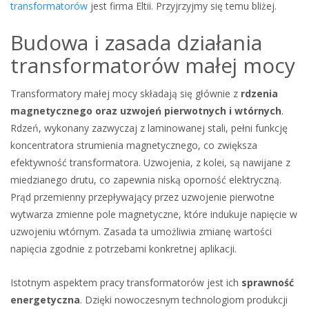
transformatorów
jest firma Eltii. Przyjrzyjmy się temu bliżej.
Budowa i zasada działania
transformatorów małej mocy
Transformatory małej mocy składają się głównie z
rdzenia
magnetycznego oraz uzwojeń pierwotnych i wtórnych
.
Rdzeń, wykonany zazwyczaj z laminowanej stali, pełni funkcję
koncentratora strumienia magnetycznego, co zwiększa
efektywność transformatora. Uzwojenia, z kolei, są nawijane z
miedzianego drutu, co zapewnia niską oporność elektryczną.
Prąd przemienny przepływający przez uzwojenie pierwotne
wytwarza zmienne pole magnetyczne, które indukuje napięcie w
uzwojeniu wtórnym. Zasada ta umożliwia zmianę wartości
napięcia zgodnie z potrzebami konkretnej aplikacji.
Istotnym aspektem pracy transformatorów jest ich
sprawność
energetyczna
. Dzięki nowoczesnym technologiom produkcji