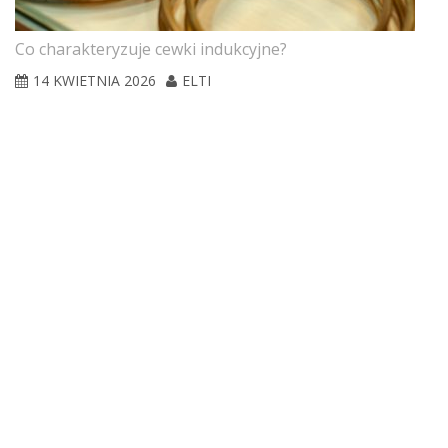
Co charakteryzuje cewki indukcyjne?
14 KWIETNIA 2026
ELTI