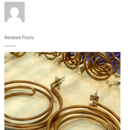
Related Posts