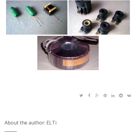
About the author: ELTi